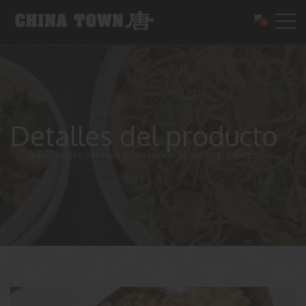
0
Detalles del producto
Aquí,Puedes ver más información sobre el producto.